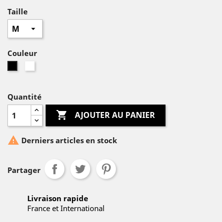
Taille
Couleur
Blanc
noir
Quantité

AJOUTER AU PANIER

Derniers articles en stock
Partager
Livraison rapide
France et International