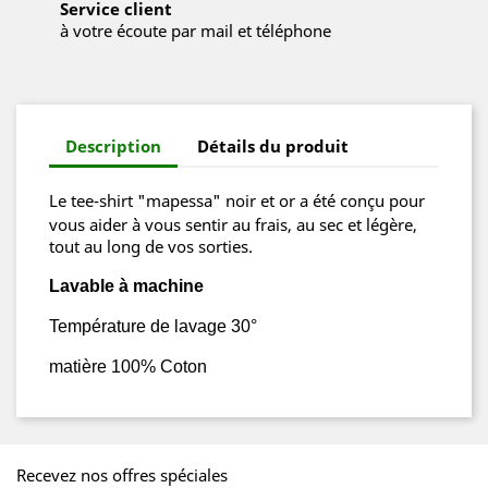
Service client
à votre écoute par mail et téléphone
Description
Détails du produit
Le tee-shirt "mapessa" noir et or
a été conçu pour
vous aider à vous sentir au frais, au sec et légère,
tout au long de vos sorties.
Lavable à machine
Température de lavage 30°
matière 100% Coton
Recevez nos offres spéciales