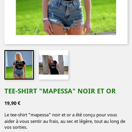
TEE-SHIRT "MAPESSA" NOIR ET OR
19,90 €
Le tee-shirt "mapessa" noir et or
a été conçu pour vous
aider à vous sentir au frais, au sec et légère, tout au long de
vos sorties.