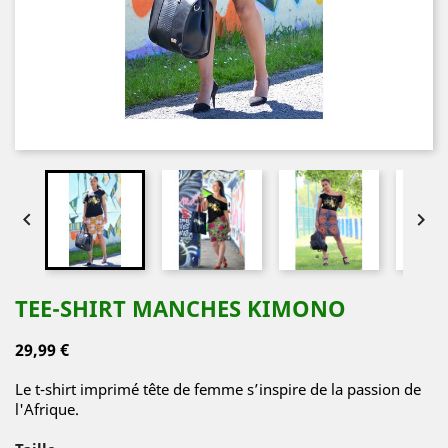


TEE-SHIRT MANCHES KIMONO
29,99 €
Le t-shirt imprimé tête de femme s’inspire de la passion de
l'Afrique.