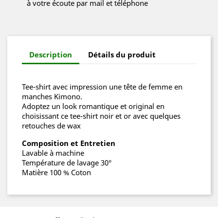
à votre écoute par mail et téléphone
Description
Détails du produit
Tee-shirt avec impression une tête de femme en
manches Kimono.
Adoptez un look romantique et original en
choisissant ce tee-shirt noir et or avec quelques
retouches de wax
Composition et Entretien
Lavable à machine
Température de lavage 30°
Matière 100 % Coton