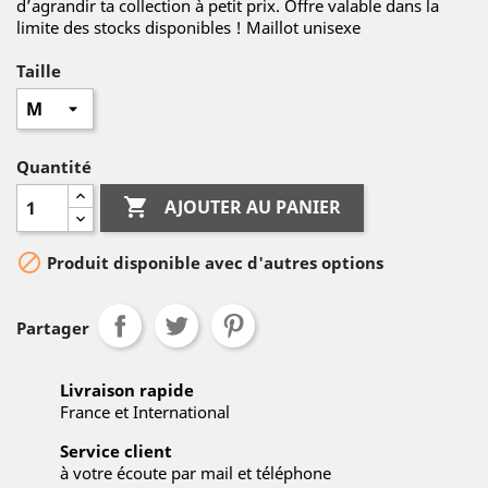
d’agrandir ta collection à petit prix. Offre valable dans la
limite des stocks disponibles ! Maillot unisexe
Taille
Quantité

AJOUTER AU PANIER

Produit disponible avec d'autres options
Partager
Livraison rapide
France et International
Service client
à votre écoute par mail et téléphone