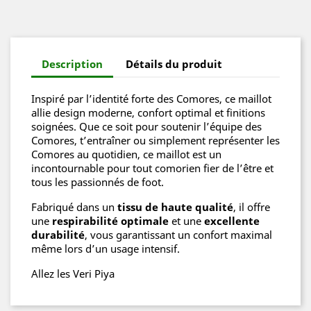
Description
Détails du produit
Inspiré par l’identité forte des Comores, ce maillot
allie design moderne, confort optimal et finitions
soignées. Que ce soit pour soutenir l’équipe des
Comores, t’entraîner ou simplement représenter les
Comores au quotidien, ce maillot est un
incontournable pour tout comorien fier de l’être et
tous les passionnés de foot.
Fabriqué dans un
tissu de haute qualité
, il offre
une
respirabilité optimale
et une
excellente
durabilité
, vous garantissant un confort maximal
même lors d’un usage intensif.
Allez les Veri Piya