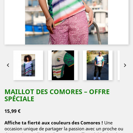


MAILLOT DES COMORES – OFFRE
SPÉCIALE
15,99 €
Affiche ta fierté aux couleurs des Comores !
Une
occasion unique de partager la passion avec un proche ou